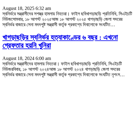
August 18, 2025 6:32 am
স্বনির্ভরে সন্ত্রাসীদের সশস্ত্র হামলায় নিহতরা। ফাইল ছবিখাগড়াছড়ি প্রতিনিধি, সিএইচটি
নিউজসোমবার, ১৮ আগস্ট ২০২৫আজ ১৮ আগস্ট ২০২৫ খাগড়াছড়ি জেলা সদরের
স্বনির্ভর বাজারে সেনা মদদপুষ্ট সন্ত্রাসী কর্তৃক প্রকাশ্যে দিবালোকে সংঘটিত
…
খাগড়াছড়ির স্বনির্ভর হত্যাকাণ্ডের ৬ বছর : এখনো
গ্রেফতার হয়নি খুনিরা
August 18, 2024 6:00 am
স্বনির্ভরে সন্ত্রাসীদের হামলায় নিহতরা। ফাইল ছবিখাগড়াছড়ি প্রতিনিধি, সিএইচটি
নিউজরবিবার, ১৮ আগস্ট ২০২৪আজ ১৮ আগস্ট ২০২৪ খাগড়াছড়ি জেলা সদরের
স্বনির্ভর বাজারে সেনা মদদপুষ্ট সন্ত্রাসী কর্তৃক প্রকাশ্যে দিবালোকে সংঘটিত নৃশংস
…