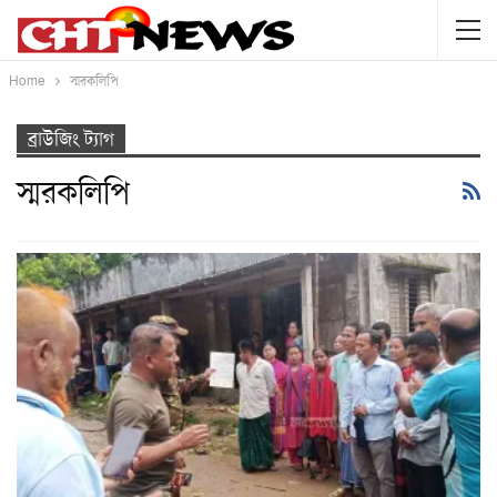
Home
স্মরকলিপি
ব্রাউজিং ট্যাগ
স্মরকলিপি