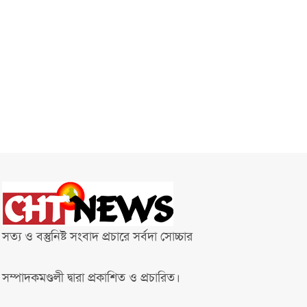
সত্য ও বস্তুনিষ্ট সংবাদ প্রচারে সর্বদা সোচ্চার
সম্পাদকমণ্ডলী দ্বারা প্রকাশিত ও প্রচারিত।