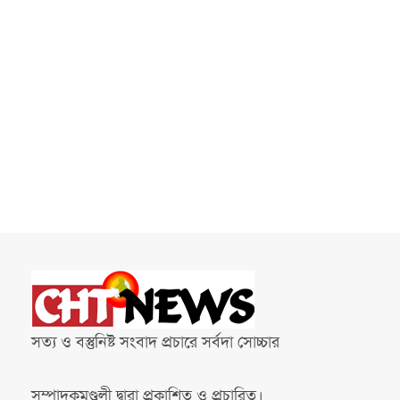
সত্য ও বস্তুনিষ্ট সংবাদ প্রচারে সর্বদা সোচ্চার
সম্পাদকমণ্ডলী দ্বারা প্রকাশিত ও প্রচারিত।