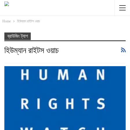
Home
হিউম্যান রাইটস ওয়াচ
ব্রাউজিং ট্যাগ
হিউম্যান রাইটস ওয়াচ