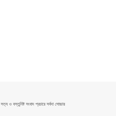
সত্য ও বস্তুনিষ্ট সংবাদ প্রচারে সর্বদা সোচ্চার