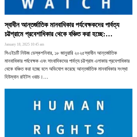
স্বাধীন আন্তর্জাতিক মানবাধিকার পর্যবেক্ষকদের পার্বত্য
চট্টগ্রামে প্রবেশাধিকার থেকে বঞ্চিত করা হচ্ছে:…
January 18, 2025 10:45 am
সিএইচটি নিউজ ডেস্কশনিবার, ১৮ জানুয়ারি ২০২৫স্বাধীন আন্তর্জাতিক
মানবাধিকার পর্যবেক্ষক এবং সাংবাদিকদের পার্বত্য চট্টগ্রাম এলাকায় প্রবেশাধিকার
থেকে বঞ্চিত করা হচ্ছে বলে অভিযোগ করেছে আন্তর্জাতিক মানবাধিকার সংস্থা
হিউম্যান রাইটস ওয়াচ।
…