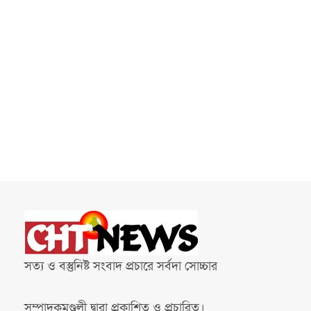
সত্য ও বস্তুনিষ্ট সংবাদ প্রচারে সর্বদা সোচ্চার
সম্পাদকমণ্ডলী দ্বারা প্রকাশিত ও প্রচারিত।