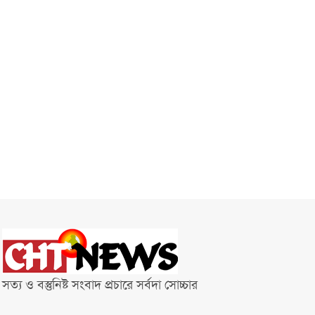
সত্য ও বস্তুনিষ্ট সংবাদ প্রচারে সর্বদা সোচ্চার