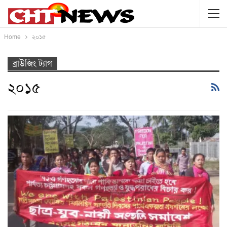
Home
২০১৫
ব্রাউজিং ট্যাগ
২০১৫