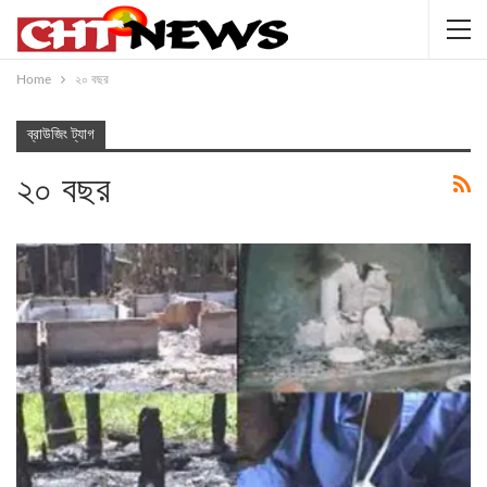
Home
২০ বছর
ব্রাউজিং ট্যাগ
২০ বছর