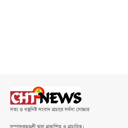
সত্য ও বস্তুনিষ্ট সংবাদ প্রচারে সর্বদা সোচ্চার
সম্পাদকমণ্ডলী দ্বারা প্রকাশিত ও প্রচারিত।