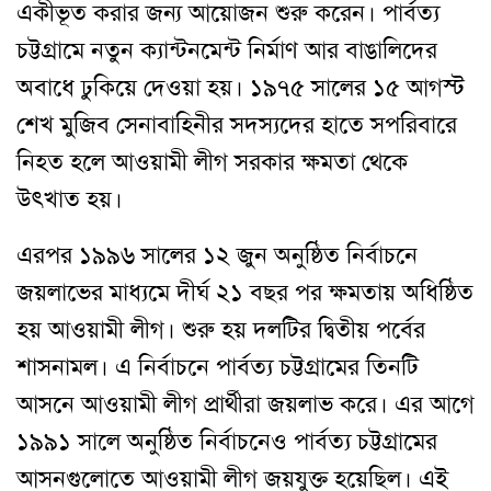
একীভূত করার জন্য আয়োজন শুরু করেন। পার্বত্য
চট্টগ্রামে নতুন ক্যান্টনমেন্ট নির্মাণ আর বাঙালিদের
অবাধে ঢুকিয়ে দেওয়া হয়। ১৯৭৫ সালের ১৫ আগস্ট
শেখ মুজিব সেনাবাহিনীর সদস্যদের হাতে সপরিবারে
নিহত হলে আওয়ামী লীগ সরকার ক্ষমতা থেকে
উৎখাত হয়।
এরপর ১৯৯৬ সালের ১২ জুন অনুষ্ঠিত নির্বাচনে
জয়লাভের মাধ্যমে দীর্ঘ ২১ বছর পর ক্ষমতায় অধিষ্ঠিত
হয় আওয়ামী লীগ। শুরু হয় দলটির দ্বিতীয় পর্বের
শাসনামল। এ নির্বাচনে পার্বত্য চট্টগ্রামের তিনটি
আসনে আওয়ামী লীগ প্রার্থীরা জয়লাভ করে। এর আগে
১৯৯১ সালে অনুষ্ঠিত নির্বাচনেও পার্বত্য চট্টগ্রামের
আসনগুলোতে আওয়ামী লীগ জয়যুক্ত হয়েছিল। এই