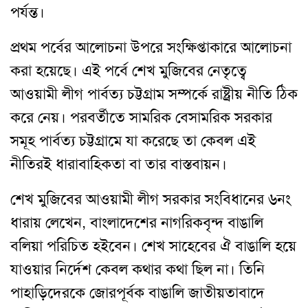
পর্যন্ত।
প্রথম পর্বের আলোচনা উপরে সংক্ষিপ্তাকারে আলোচনা
করা হয়েছে। এই পর্বে শেখ মুজিবের নেতৃত্বে
আওয়ামী লীগ পার্বত্য চট্টগ্রাম সম্পর্কে রাষ্ট্রীয় নীতি ঠিক
করে নেয়। পরবর্তীতে সামরিক বেসামরিক সরকার
সমূহ পার্বত্য চট্টগ্রামে যা করেছে তা কেবল এই
নীতিরই ধারাবাহিকতা বা তার বাস্তবায়ন।
শেখ মুজিবের আওয়ামী লীগ সরকার সংবিধানের ৬নং
ধারায় লেখেন, বাংলাদেশের নাগরিকবৃন্দ বাঙালি
বলিয়া পরিচিত হইবেন। শেখ সাহেবের ঐ বাঙালি হয়ে
যাওয়ার নির্দেশ কেবল কথার কথা ছিল না। তিনি
পাহাড়িদেরকে জোরপূর্বক বাঙালি জাতীয়তাবাদে