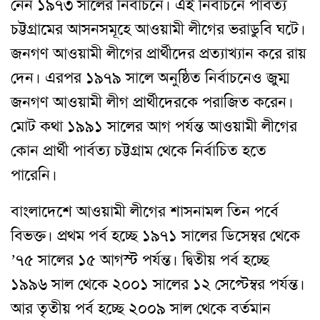
নেন ১৯৭৩ সালের নির্বাচনে। এই নির্বাচনে পার্বত্য
চট্টগ্রামের আসনসমূহে আওয়ামী লীগের ভরাডুবি ঘটে।
জনগণ আওয়ামী লীগের প্রার্থীদের প্রত্যাখ্যান করে রায়
দেন। এরপর ১৯৭৯ সালে অনুষ্ঠিত নির্বাচনেও জুম্ম
জনগণ আওয়ামী লীগ প্রার্থীদেরকে পরাজিত করেন।
মোট কথা ১৯৯১ সালের আগ পর্যন্ত আওয়ামী লীগের
কোন প্রার্থী পার্বত্য চট্টগ্রাম থেকে নির্বাচিত হতে
পারেনি।
বাংলাদেশে আওয়ামী লীগের শাসনামল তিন পর্বে
বিভক্ত। প্রথম পর্ব হচ্ছে ১৯৭১ সালের ডিসেম্বর থেকে
’৭৫ সালের ১৫ আগস্ট পর্যন্ত। দ্বিতীয় পর্ব হচ্ছে
১৯৯৬ সাল থেকে ২০০১ সালের ১২ সেপ্টেম্বর পর্যন্ত।
আর তৃতীয় পর্ব হচ্ছে ২০০৯ সাল থেকে বর্তমান