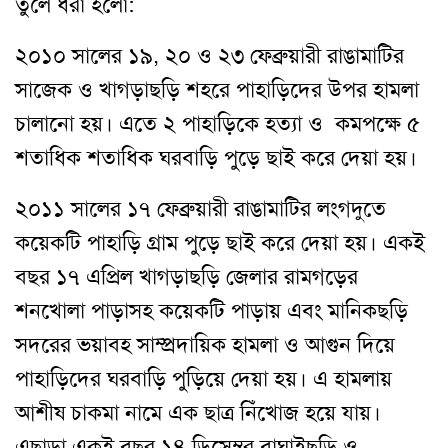
তুলে ধরা হলো:
২০১০ সালের ১৯, ২০ ও ২৩ ফেব্রুয়ারী রাঙামাটির
সাজেক ও খাগড়াছড়ি শহরে পাহাড়িদের উপর হামলা
চালানো হয়। এতে ২ পাহাড়িকে হত্যা ও কমপক্ষে ৫
শতাধিক শতাধিক ঘরবাড়ি পুড়ে ছাই করে দেয়া হয়।
২০১১ সালের ১৭ ফেব্রুয়ারী রাঙামাটির লংগদুতে
কয়েকটি পাহাড়ি গ্রাম পুড়ে ছাই করে দেয়া হয়। একই
বছর ১৭ এপ্রিল খাগড়াছড়ি জেলার রামগড়ের
শনখোলা পাড়াসহ কয়েকটি পাড়ায় এবং মানিকছড়ি
সদরের ভয়াবহ সাম্প্রদায়িক হামলা ও আগুন দিয়ে
পাহাড়িদের ঘরবাড়ি পুড়িয়ে দেয়া হয়। এ হামলায়
আশীষ চাকমা নামে এক ছাত্র নিঁখোজ হয়ে যায়।
এছাড়া একই বছর ১৪ ডিসেম্বর বাঘাইছড়ি ও