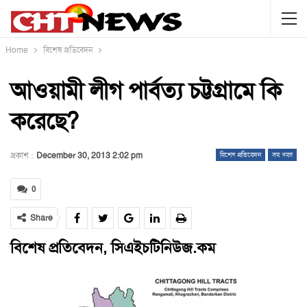
Home
বিশেষ প্রতিবেদন
আওয়ামী লীগ পার্বত্য চট্টগ্রামে কি
করেছে?
প্রকাশ :
December 30, 2013 2:02 pm
বিশেষ প্রতিবেদন
সব খবর
0
Share
বিশেষ প্রতিবেদন,
সিএইচটিনিউজ.কম