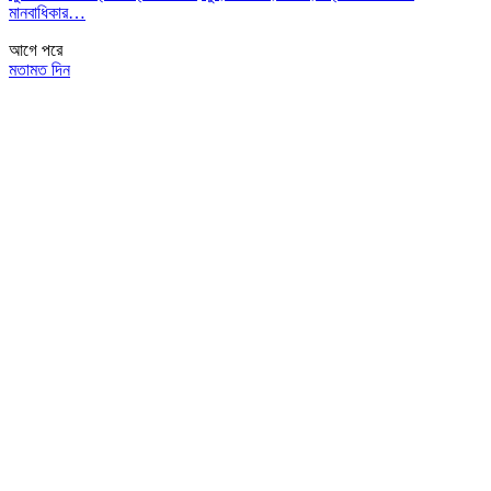
মানবাধিকার…
আগে
পরে
মতামত দিন