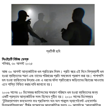
প্রতীকী ছবি
সিএইচটি নিউজ ডেস্ক
শনিবার, ৩০ আগস্ট ২০২৫
আজ ৩০ আগস্ট আন্তর্জাতিক গুম প্রতিরোধ দিবস। প্রতি বছর এই দিনে বিশ্বব্যাপী গুম
হওয়া ব্যক্তিদের স্মরণ এবং তাদের পরিবারের প্রতি সমবেদনা প্রকাশ করা হয়। পাশাপাশি
গুম হওয়া ব্যক্তিদের উদ্ধার এবং এ ধরনের ঘটনা প্রতিরোধে জড়িতদের বিচারের আওতায়
এনে শাস্তি নিশ্চিত করার দাবি জানানো হয়।
২০০৬ সালের ২০ ডিসেম্বর জাতিসংঘের সাধারণ পরিষদে গুম হওয়া ব্যক্তিদের জন্য
একটি প্রস্তাব আন্তর্জাতিক সনদ হিসেবে গৃহীত হয়। ২০১০ সালের ডিসেম্বরে
‘ইন্টারন্যাশনাল কনভেনশন ফর প্রটেকশন অব অল পারসন্স অ্যাগেইনস্ট এনফোর্সড
ডিসঅ্যাপিয়্যারেন্স’ শীর্ষক সম্মেলনের আন্তর্জাতিক সনদে ৩০ আগস্টকে ‘আন্তর্জাতিক