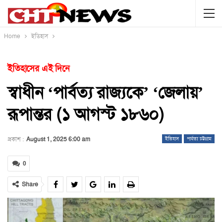
Home
ইতিহাস
ইতিহাসের এই দিনে
স্বাধীন ‘পার্বত্য রাজ্যকে’ ‘জেলায়’
রূপান্তর (১ আগস্ট ১৮৬০)
প্রকাশ :
August 1, 2025 6:00 am
ইতিহাস
পার্বত্য চট্টগ্রাম
0
Share