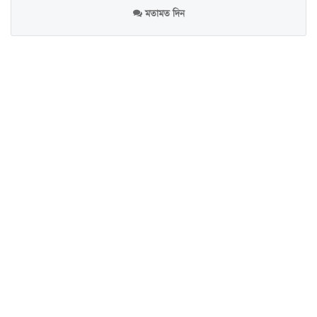
মতামত দিন