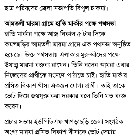
ছাত্র পরিষদের জেলা সভাপতি বিপুল চাকমা।
আমতলী মারমা গ্রামে হাতি মার্কার পক্ষে পথসভা
হাতি মার্কার পক্ষে আজ বিকাল ৫ টার দিকে
কমলছড়ির আমতলী মারমা গ্রামে এক পথসভা অনুষ্ঠিত
হয়েছে। উক্ত পথসভায় এলাকার মুরুব্বীদের পক্ষে
উষাপ্রু মারমা বক্তব্য রাখেন। তিনি বলেন আমরা এবার
নিজেদের প্রার্থীকে সংসদে পাঠাতে চাই। হাতি মার্কার
প্রসিত বিকাশ খীসা একজন যোগ্য প্রার্থী। তাই তাকে
ভোট দিয়ে জয়যুক্ত করা দরকার বলে তিনি মত ব্যক্ত
করেন।
প্রচার সভায় ইউপিডিএফ খাগড়াছড়ি জেলা সংগঠক
অংগ্য মারমা প্রসিত বিকাশ খীসাকে ভোট দেয়ার