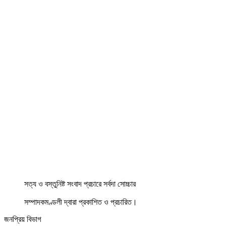
সত্য ও বস্তুনিষ্ট সংবাদ প্রচারে সর্বদা সোচ্চার
সম্পাদকমণ্ডলী দ্বারা প্রকাশিত ও প্রচারিত।
জনপ্রিয় বিভাগ