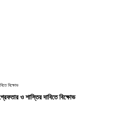
বিতে বিক্ষোভ
রেফতার ও শাস্তির দাবিতে বিক্ষোভ