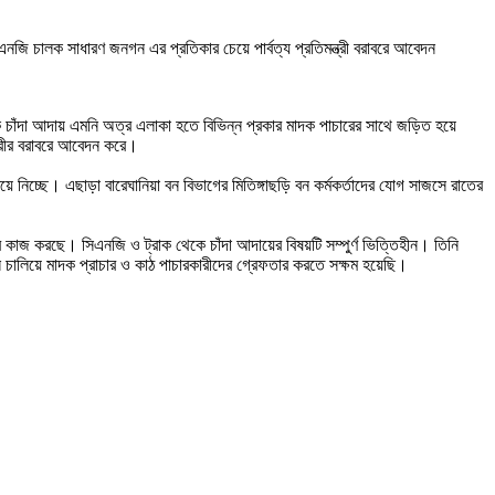
ি চালক সাধারণ জনগন এর প্রতিকার চেয়ে পার্বত্য প্রতিমন্ত্রী বরাবরে আবেদন
ক চাঁদা আদায় এমনি অত্র এলাকা হতে বিভিন্ন প্রকার মাদক পাচারের সাথে জড়িত হয়ে
ত্রীর বরাবরে আবেদন করে।
নিচ্ছে। এছাড়া বারেঘানিয়া বন বিভাগের মিতিঙ্গাছড়ি বন কর্মকর্তাদের যোগ সাজসে রাতের
বে কাজ করছে। সিএনজি ও ট্রাক থেকে চাঁদা আদায়ের বিষয়টি সম্পুর্ণ ভিত্তিহীন। তিনি
ন চালিয়ে মাদক প্রাচার ও কাঠ পাচারকারীদের গ্রেফতার করতে সক্ষম হয়েছি।