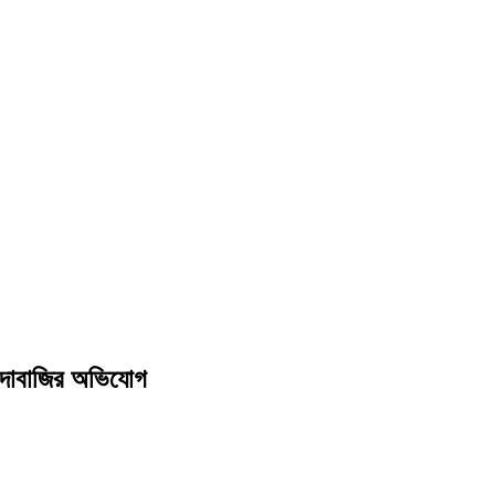
চাঁদাবাজির অভিযোগ