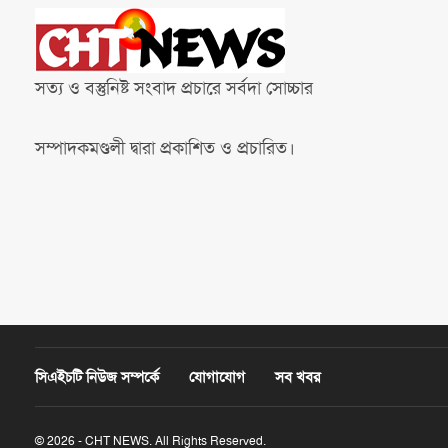
সত্য ও বস্তুনিষ্ট সংবাদ প্রচারে সর্বদা সোচ্চার
সম্পাদকমণ্ডলী দ্বারা প্রকাশিত ও প্রচারিত।
সিএইচটি নিউজ সম্পর্কে
যোগাযোগ
সব খবর
© 2026 - CHT NEWS. All Rights Reserved.