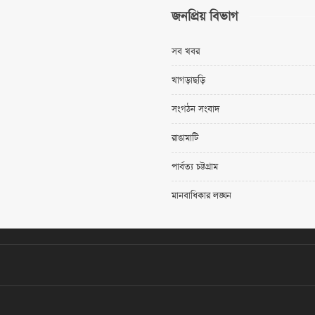
জনপ্রিয় বিভাগ
সব খবর
খাগড়াছড়ি
সংগঠন সংবাদ
রাঙামাটি
পার্বত্য চট্টগ্রাম
মানবাধিকার লঙ্ঘন