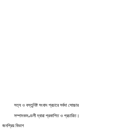
সত্য ও বস্তুনিষ্ট সংবাদ প্রচারে সর্বদা সোচ্চার
সম্পাদকমণ্ডলী দ্বারা প্রকাশিত ও প্রচারিত।
জনপ্রিয় বিভাগ