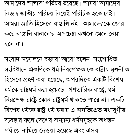
আমাদের আলাদা পরিচয় রয়েছে। আমরা আমাদের
নিজস্ব জাতীয় পরিচয় নিয়েই পরিচিত হতে চাই।
আমরা জাতি হিসেবে বাঙালি নই। আমাদেরকে জোর
করে বাঙালি বানানোর অপচেষ্টা কখনো মেনে নেয়া
হবে না।
সংবাদ সম্মেলনে বক্তারা আরো বলেন, সংশোধিত
সংবিধানে একদিকে ধর্ম নিরপেক্ষতাকে রাষ্ট্রীয় মূলনীতি
হিসেবে গ্রহণ করা হয়েছে, অপরদিকে একটি বিশেষ
ধর্মকে রাষ্ট্রধর্ম করা হয়েছে। গণতান্ত্রিক রাষ্ট্রে, ধর্ম
নিরপেক্ষ রাষ্ট্রে কোন রাষ্ট্রধর্ম থাকতে পারে না। একটি
বিশেষ ধর্মকে রাষ্ট্র ধর্ম করার এ অনভিপ্রেত মধ্যযুগীয়
ব্যবস্থার ফলে দেশের অন্যান্য ধর্মসমূহকে অধস্তন
পর্যায়ে নামিয়ে দেওয়া হয়েছে এবং এসব