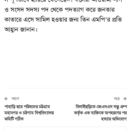
ও সংসদ সদস্য পদ থেকে পদত্যাগ করে জনতার
কাতারে এসে সামিল হওয়ার জন্য তিন এমপি
’
র প্রতি
আহ্বান জানান।
আগে
পরে
পাহাড়ি ছাত্র পরিষদের চট্টগ্রাম
বিলাইছড়িতে জেএসএস সন্তু গ্রুপ
মহানগর ও চট্টগাম বিশ্ববিদ্যালয়
কর্তৃক এক ব্যক্তিকে অপহরণের পর
কমিটি গঠিত
হত্যার অভিযোগ