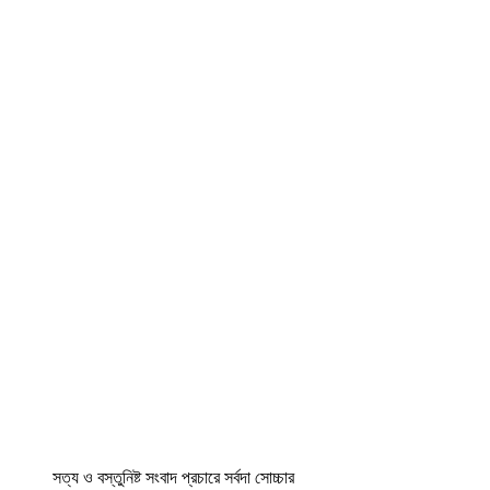
সত্য ও বস্তুনিষ্ট সংবাদ প্রচারে সর্বদা সোচ্চার