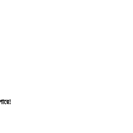
পারে!