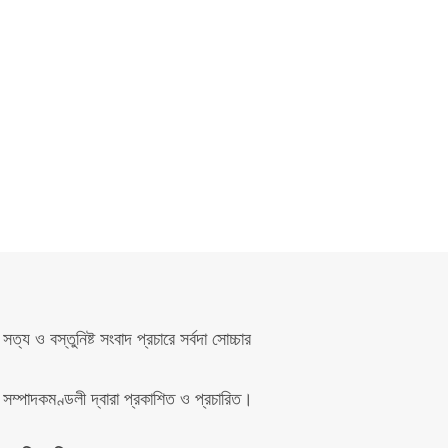
সত্য ও বস্তুনিষ্ট সংবাদ প্রচারে সর্বদা সোচ্চার
সম্পাদকমণ্ডলী দ্বারা প্রকাশিত ও প্রচারিত।