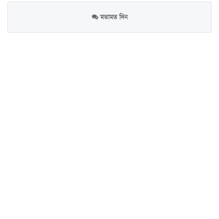
মতামত দিন