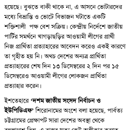
হয়েছে। বুঝতে বাকী থাকে না, এ আসনে ভোটারদের
মধ্যে বিভ্রান্তি ও ভোটে বিভাজন ঘটাতে একটি
শক্তিশালী পক্ষ বেশ সক্রিয়। কেন্দ্রীয় নির্দেশে জাতীয়
পার্টির সমর্থনে খাগড়াছড়ির আওয়ামী লীগের প্রার্থী
নিজ প্রার্থিতা প্রত্যাহারের আবেদন করেও একই কারণে
তা গৃহীত হয় নি। অথচ দেশের অন্যত্র প্রার্থিতা
প্রত্যাহারের শেষ দিন ১৩ ডিসেম্বরের ২ দিন পর ১৫
ডিসেম্বরেও আওয়ামী লীগের লোকজন প্রার্থিতা
প্রত্যাহার করেন।
ইশতেহারে
‘দশম জাতীয় সংসদ নির্বাচন ও
ইউপিডিএফ’
শিরোনামের অংশে বলা হয়েছে, পার্বত্য
চট্টগ্রামের প্রেক্ষাপট সারা দেশের অবস্থা থেকে