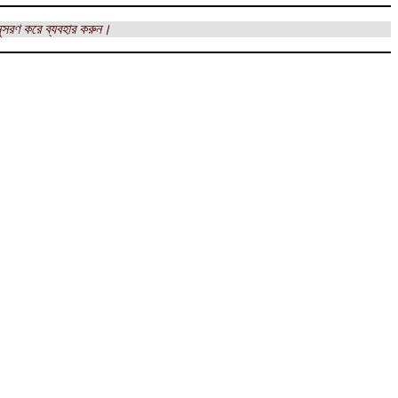
ুসরণ করে ব্যবহার করুন।