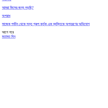
আমরা কিসের জন্য লড়ছি?
অপরাধ
সাজেক পর্যটন থেকে সন্তু গ্রুপ কর্তৃক এক ব্যক্তিকে অপহরণের অভিযোগ
আগে
পরে
মতামত দিন