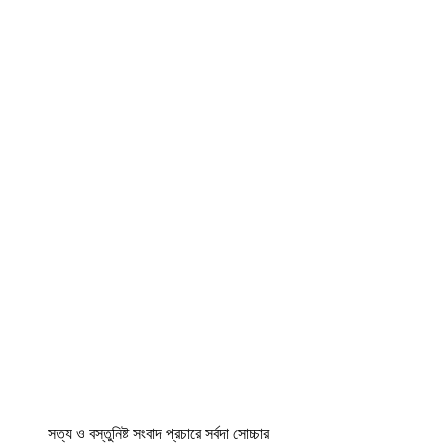
সত্য ও বস্তুনিষ্ট সংবাদ প্রচারে সর্বদা সোচ্চার