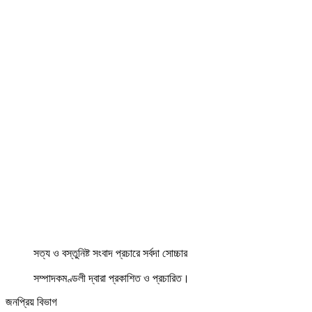
সত্য ও বস্তুনিষ্ট সংবাদ প্রচারে সর্বদা সোচ্চার
সম্পাদকমণ্ডলী দ্বারা প্রকাশিত ও প্রচারিত।
জনপ্রিয় বিভাগ