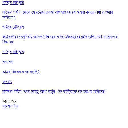
পার্বত্য চট্টগ্রাম
সাজেক পর্যটন থেকে ফেরদৌস চাকমা অপহরণ ঘটনায় মামলা করতে বাধা দেওয়ার
অভিযোগ
পার্বত্য চট্টগ্রাম
কাউখালীর বেতবুনিয়ায় জনৈক শিক্ষকের সাথে দুর্ব্যবহারের অভিযোগ সেনা সদস্যদের
বিরুদ্ধে
পার্বত্য চট্টগ্রাম
মতামত
আমরা কিসের জন্য লড়ছি?
অপরাধ
সাজেক পর্যটন থেকে সন্তু গ্রুপ কর্তৃক এক ব্যক্তিকে অপহরণের অভিযোগ
আগে
পরে
মতামত দিন