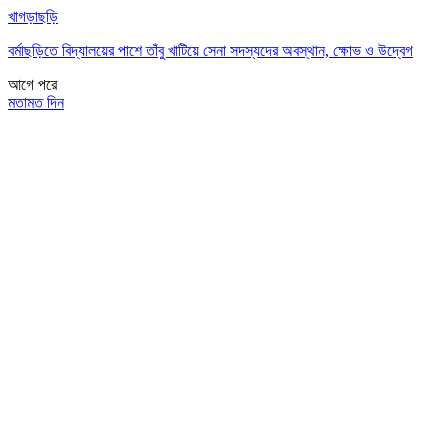
খাগড়াছড়ি
বর্মাছড়িতে বিদ্যালয়ের পাশে তাঁবু খাটিয়ে সেনা সদস্যদের অবস্থান, ক্ষোভ ও উদ্বেগ
আগে
পরে
মতামত দিন