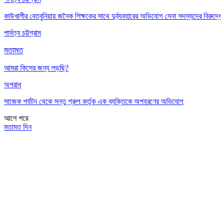
কাউখালীর বেতবুনিয়ায় জনৈক শিক্ষকের সাথে দুর্ব্যবহারের অভিযোগ সেনা সদস্যদের বিরুদ্ধ
পার্বত্য চট্টগ্রাম
মতামত
আমরা কিসের জন্য লড়ছি?
অপরাধ
সাজেক পর্যটন থেকে সন্তু গ্রুপ কর্তৃক এক ব্যক্তিকে অপহরণের অভিযোগ
আগে
পরে
মতামত দিন