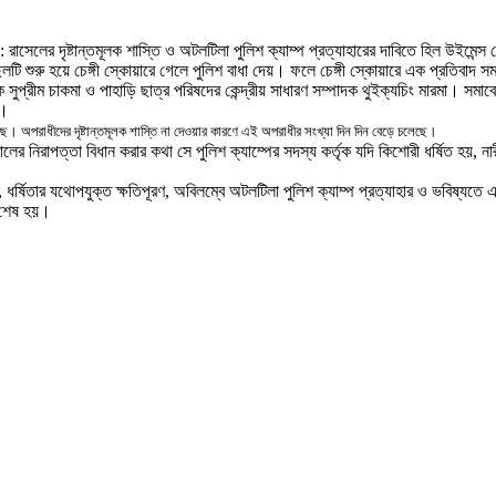
রাসেলের দৃষ্টান্তমূলক শাস্তি ও অটলটিলা পুলিশ ক্যাম্প প্রত্যাহারের দাবিতে হিল উইমেন্
লটি শুরু হয়ে চেঙ্গী স্কোয়ারে গেলে পুলিশ বাধা দেয়
।
ফলে চেঙ্গী স্কোয়ারে এক প্রতিবাদ সম
 সুপ্রীম চাকমা ও পাহাড়ি ছাত্র পরিষদের কেন্দ্রীয় সাধারণ সম্পাদক থুইক্যচিং মারমা
।
সমাবে
।
ছে
।
অপরাধীদের দৃষ্টান্তমূলক শাস্তি না দেওয়ার কারণে এই অপরাধীর সংখ্যা দিন দিন বেড়ে চলেছে
।
ের নিরাপত্তা বিধান করার কথা সে পুলিশ ক্যাম্পের সদস্য কর্তৃক যদি কিশোরী ধর্ষিত হয়
,
না
,
ধর্ষিতার যথোপযুক্ত
ক্ষ
তিপূরণ
,
অবিলম্বে অটলটিলা পুলিশ ক্যাম্প প্রত্যাহার ও ভবিষ্যতে 
 শেষ হয়
।