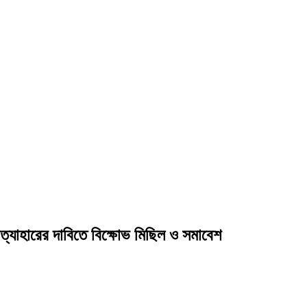
্রত্যাহারের দাবিতে বিক্ষোভ মিছিল ও সমাবেশ