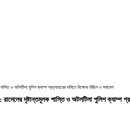
ক শাস্তি ও অটলটিলা পুলিশ ক্যাম্প প্রত্যাহারের দাবিতে বিক্ষোভ মিছিল ও সমাবেশ
 রাসেলের দৃষ্টান্তমূলক শাস্তি ও অটলটিলা পুলিশ ক্যাম্প প