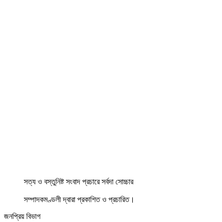
সত্য ও বস্তুনিষ্ট সংবাদ প্রচারে সর্বদা সোচ্চার
সম্পাদকমণ্ডলী দ্বারা প্রকাশিত ও প্রচারিত।
জনপ্রিয় বিভাগ