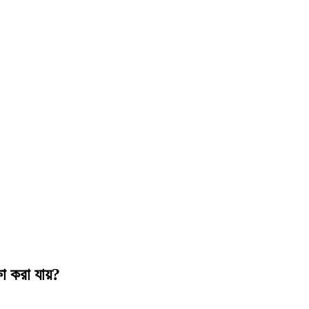
া করা যায়?