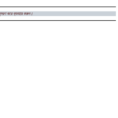
ুসরণ করে ব্যবহার করুন।