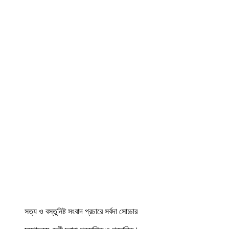
সত্য ও বস্তুনিষ্ট সংবাদ প্রচারে সর্বদা সোচ্চার