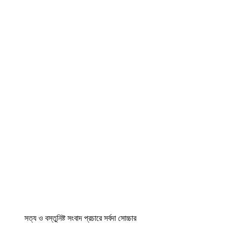
সত্য ও বস্তুনিষ্ট সংবাদ প্রচারে সর্বদা সোচ্চার