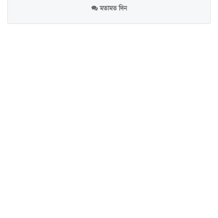
মতামত দিন