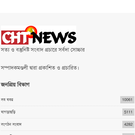
সত্য ও বস্তুনিষ্ট সংবাদ প্রচারে সর্বদা সোচ্চার
সম্পাদকমণ্ডলী দ্বারা প্রকাশিত ও প্রচারিত।
জনপ্রিয় বিভাগ
সব খবর
10061
খাগড়াছড়ি
5111
সংগঠন সংবাদ
4282