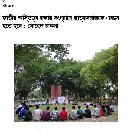
0
Share
জাতীয় অস্তিত্ব রক্ষার সংগ্রামে ছাত্রসমাজকে একাত্ম
হতে হবে : সোহেল চাকমা