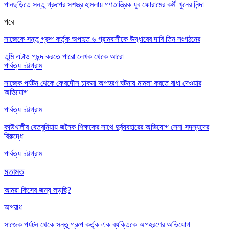
পানছড়িতে সন্তু গ্রুপের সশস্ত্র হামলায় গণতান্ত্রিক যুব ফোরামের কর্মী খুনের নিন্দা
পরে
সাজেকে সন্তু গ্রুপ কর্তৃক অপহৃত ৬ গ্রামবাসীকে উদ্ধারের দাবি তিন সংগঠনের
তুমি এটাও পছন্দ করতে পারো
লেখক থেকে আরো
পার্বত্য চট্টগ্রাম
সাজেক পর্যটন থেকে ফেরদৌস চাকমা অপহরণ ঘটনায় মামলা করতে বাধা দেওয়ার
অভিযোগ
পার্বত্য চট্টগ্রাম
কাউখালীর বেতবুনিয়ায় জনৈক শিক্ষকের সাথে দুর্ব্যবহারের অভিযোগ সেনা সদস্যদের
বিরুদ্ধে
পার্বত্য চট্টগ্রাম
মতামত
আমরা কিসের জন্য লড়ছি?
অপরাধ
সাজেক পর্যটন থেকে সন্তু গ্রুপ কর্তৃক এক ব্যক্তিকে অপহরণের অভিযোগ