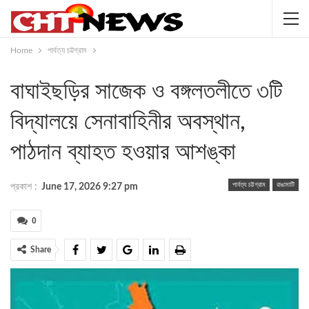
Home
পার্বত্য চট্টগ্রাম
বাঘাইছড়ির সাজেক ও বঙ্গলতলীতে ৩টি
বিদ্যালয়ে সেনাবাহিনীর অবস্থান,
পাঠদান ব্যাহত হওয়ার আশঙ্কা
পার্বত্য চট্টগ্রাম
রাঙামাটি
প্রকাশ :
June 17, 2026 9:27 pm
0
Share