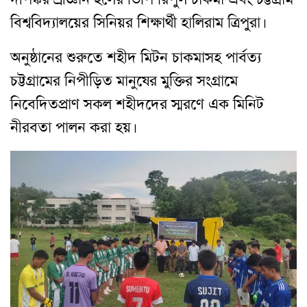
বিশ্ববিদ্যালয়ের সিনিয়র শিক্ষার্থী হালিরাম ত্রিপুরা।
অনুষ্ঠানের শুরুতে শহীদ মিটন চাকমাসহ পার্বত্য
চট্টগ্রামের নিপীড়িত মানুষের মুক্তির সংগ্রামে
নিবেদিতপ্রাণ সকল শহীদদের স্মরণে এক মিনিট
নীরবতা পালন করা হয়।