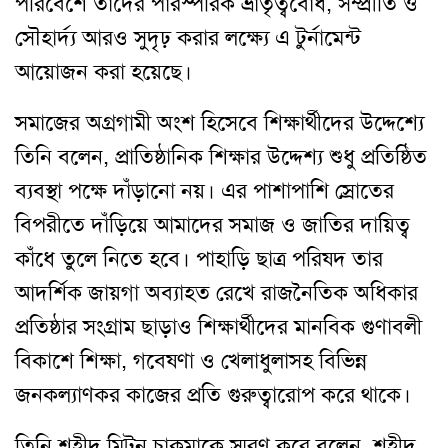
পরিবেশে তাদের পারস্পরিক ভ্রাতৃত্ববোধ, সম্প্রীতি ও
সৌহার্দ্য আরও সুদৃঢ় করার লক্ষ্যে এ টুর্নামেন্ট
আয়োজন করা হয়েছে।
সমাজের অগ্রগামী অংশ হিসেবে শিক্ষার্থীদের উদ্দেশ্যে
তিনি বলেন, প্রাতিষ্ঠানিক শিক্ষার উদ্দেশ্য শুধু প্রতিষ্ঠিত
ব্যবস্থা পক্ষে দাঁড়ানো নয়। এর পাশাপাশি স্রোতের
বিপরীতে দাঁড়িয়ে আমাদের সমাজ ও জাতির দায়িত্ব
কাঁধে তুলে নিতে হবে। পাহাড়ি ছাত্র পরিষদ তার
আদর্শিক জায়গা অব্যাহত রেখে রাজনৈতিক অধিকার
প্রতিষ্ঠার সংগ্রাম ছাড়াও শিক্ষার্থীদের মানবিক গুণাবলী
বিকাশে শিক্ষা, গবেষণা ও খেলাধুলাসহ বিভিন্ন
জনকল্যাণকর কাজের প্রতি গুরুত্বারোপ করে থাকে।
তিনি শহীদ মিটন চাকমাকে স্মরণ করে বলেন, শহীদ