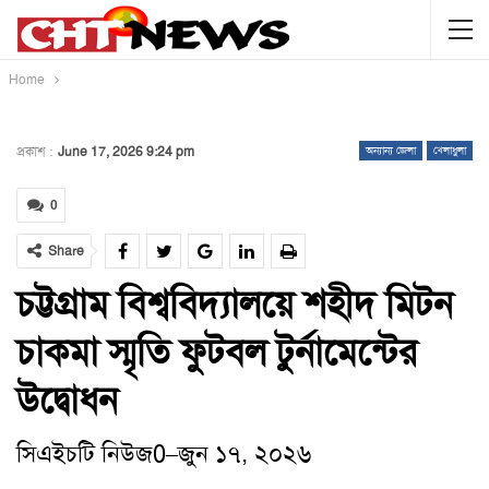
Home
প্রকাশ :
June 17, 2026 9:24 pm
অন্যান্য জেলা
খেলাধুলা
0
Share
চট্টগ্রাম বিশ্ববিদ্যালয়ে শহীদ মিটন
চাকমা স্মৃতি ফুটবল টুর্নামেন্টের
উদ্বোধন
সিএইচটি নিউজ0
–
জুন ১৭, ২০২৬