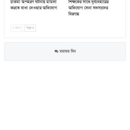
চাকমা অপহরণ ঘটনায় মামলা
শিক্ষকের সাথে দুর্ব্যবহারের
করতে বাধা দেওয়ার অভিযোগ
অভিযোগ সেনা সদস্যদের
বিরুদ্ধে
আগে
পরে
মতামত দিন