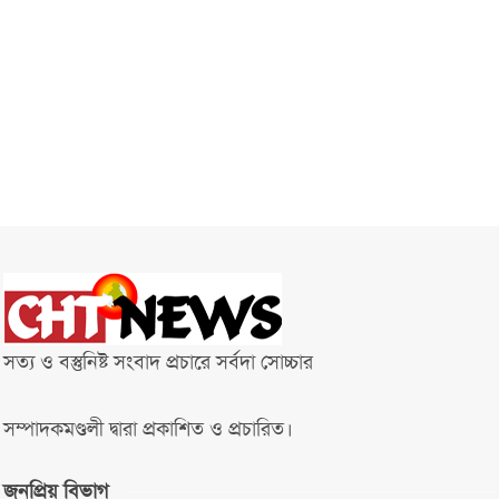
সত্য ও বস্তুনিষ্ট সংবাদ প্রচারে সর্বদা সোচ্চার
সম্পাদকমণ্ডলী দ্বারা প্রকাশিত ও প্রচারিত।
জনপ্রিয় বিভাগ