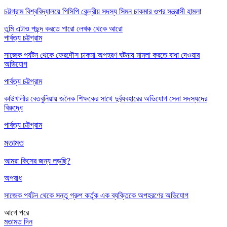
চট্টগ্রাম বিশ্ববিদ্যালয়ে পিসিপি কেন্দ্রীয় সদস্য সিমন চাকমার ওপর সন্ত্রাসী হামলা
তুমি এটাও পছন্দ করতে পারো
লেখক থেকে আরো
পার্বত্য চট্টগ্রাম
সাজেক পর্যটন থেকে ফেরদৌস চাকমা অপহরণ ঘটনায় মামলা করতে বাধা দেওয়ার
অভিযোগ
পার্বত্য চট্টগ্রাম
কাউখালীর বেতবুনিয়ায় জনৈক শিক্ষকের সাথে দুর্ব্যবহারের অভিযোগ সেনা সদস্যদের
বিরুদ্ধে
পার্বত্য চট্টগ্রাম
মতামত
আমরা কিসের জন্য লড়ছি?
অপরাধ
সাজেক পর্যটন থেকে সন্তু গ্রুপ কর্তৃক এক ব্যক্তিকে অপহরণের অভিযোগ
আগে
পরে
মতামত দিন