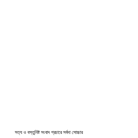
সত্য ও বস্তুনিষ্ট সংবাদ প্রচারে সর্বদা সোচ্চার