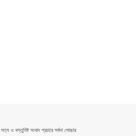
সত্য ও বস্তুনিষ্ট সংবাদ প্রচারে সর্বদা সোচ্চার