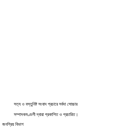
সত্য ও বস্তুনিষ্ট সংবাদ প্রচারে সর্বদা সোচ্চার
সম্পাদকমণ্ডলী দ্বারা প্রকাশিত ও প্রচারিত।
জনপ্রিয় বিভাগ