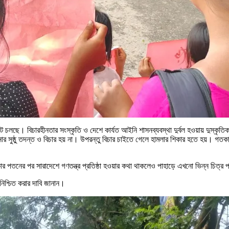
চলছে। বিচারহীনতার সংস্কৃতি ও দেশে কার্যত আইনি শাসনব্যবস্থা দুর্বল হওয়ায় দুস্কৃতিক
র ঘটনার সুষ্ঠু তদন্ত ও বিচার হয় না। উপরন্তু বিচার চাইতে গেলে হামলার শিকার হতে হয়। গতক
ার পতনের পর সারাদেশে গণতন্ত্র প্রতিষ্ঠা হওয়ার কথা থাকলেও পাহাড়ে এখনো ভিন্ন চিত্র 
া নিশ্চিত করার দাবি জানান।