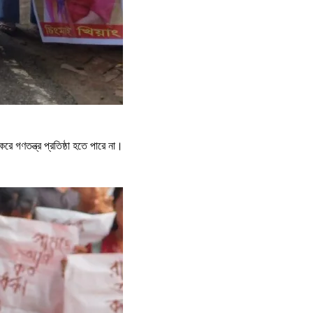
করে গণতন্ত্র প্রতিষ্ঠা হতে পারে না।