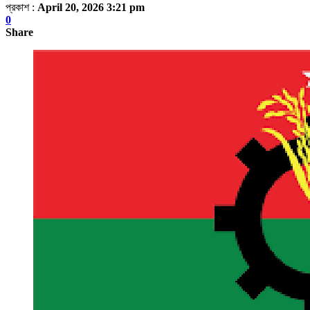
প্রকাশ :
April 20, 2026 3:21 pm
0
Share