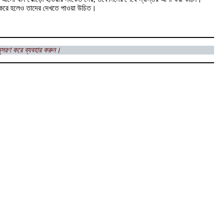
া করে হলেও তাদের দেখতে পাওয়া উচিত।
সরণ করে ব্যবহার করুন।