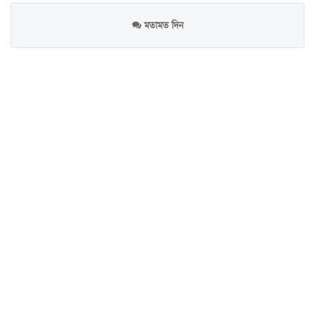
মতামত দিন