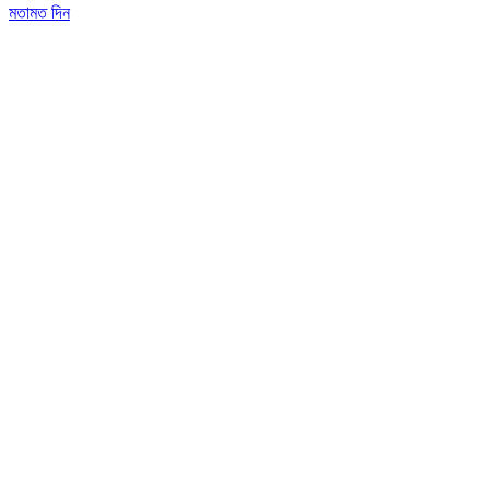
মতামত দিন