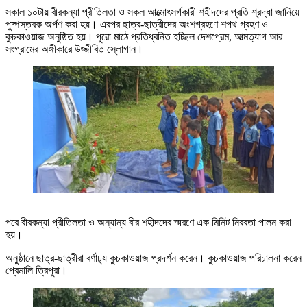
সকাল ১০টায় বীরকন্যা প্রীতিলতা ও সকল আত্মোৎসর্গকারী শহীদদের প্রতি শ্রদ্ধা জানিয়ে
পুষ্পস্তবক অর্পণ করা হয়। এরপর ছাত্র-ছাত্রীদের অংশগ্রহণে শপথ গ্রহণ ও
কুচকাওয়াজ অনুষ্ঠিত হয়। পুরো মাঠে প্রতিধ্বনিত হচ্ছিল দেশপ্রেম, আত্মত্যাগ আর
সংগ্রামের অঙ্গীকারে উজ্জীবিত স্লোগান।
পরে বীরকন্যা প্রীতিলতা ও অন্যান্য বীর শহীদদের স্মরণে এক মিনিট নিরবতা পালন করা
হয়।
অনুষ্ঠানে ছাত্র-ছাত্রীরা বর্ণাঢ্য কুচকাওয়াজ প্রদর্শন করেন। কুচকাওয়াজ পরিচালনা করেন
প্রেমালি ত্রিপুরা।