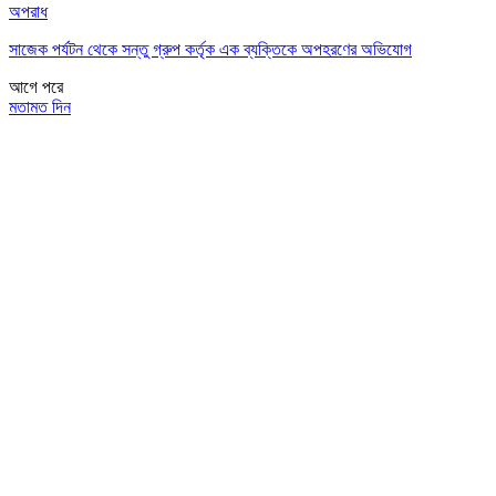
অপরাধ
সাজেক পর্যটন থেকে সন্তু গ্রুপ কর্তৃক এক ব্যক্তিকে অপহরণের অভিযোগ
আগে
পরে
মতামত দিন