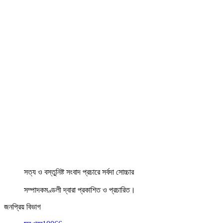
সত্য ও বস্তুনিষ্ট সংবাদ প্রচারে সর্বদা সোচ্চার
সম্পাদকমণ্ডলী দ্বারা প্রকাশিত ও প্রচারিত।
জনপ্রিয় বিভাগ