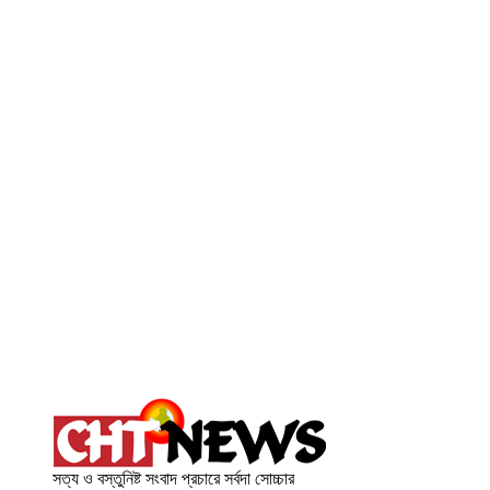
সত্য ও বস্তুনিষ্ট সংবাদ প্রচারে সর্বদা সোচ্চার