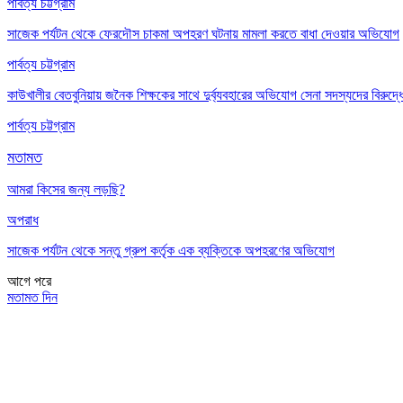
পার্বত্য চট্টগ্রাম
সাজেক পর্যটন থেকে ফেরদৌস চাকমা অপহরণ ঘটনায় মামলা করতে বাধা দেওয়ার অভিযোগ
পার্বত্য চট্টগ্রাম
কাউখালীর বেতবুনিয়ায় জনৈক শিক্ষকের সাথে দুর্ব্যবহারের অভিযোগ সেনা সদস্যদের বিরুদ্ধ
পার্বত্য চট্টগ্রাম
মতামত
আমরা কিসের জন্য লড়ছি?
অপরাধ
সাজেক পর্যটন থেকে সন্তু গ্রুপ কর্তৃক এক ব্যক্তিকে অপহরণের অভিযোগ
আগে
পরে
মতামত দিন